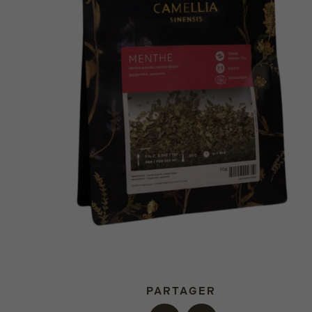
PARTAGER