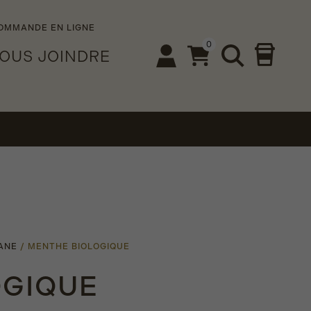
OMMANDE EN LIGNE
0
OUS JOINDRE
ANE
/
MENTHE BIOLOGIQUE
OGIQUE