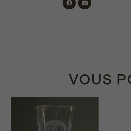
VOUS PO