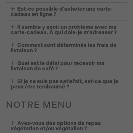
Est-ce possible d’acheter une carte-
cadeau en ligne ?
Il semble y avoir un problème avec ma
carte-cadeau. À qui dois-je m’adresser ?
Comment sont déterminés les frais de
livraison ?
Quel est le délai pour recevoir ma
livraison de café ?
Si je ne suis pas satisfait, est-ce que je
peux être remboursé ?
NOTRE MENU
Avez-vous des options de repas
végétarien et/ou végétalien ?