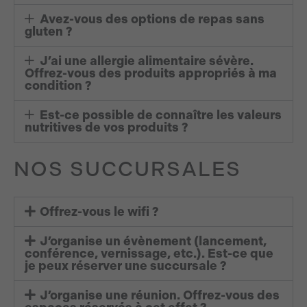
Avez-vous des options de repas sans
gluten ?
J’ai une allergie alimentaire sévère.
Offrez-vous des produits appropriés à ma
condition ?
Est-ce possible de connaître les valeurs
nutritives de vos produits ?
NOS SUCCURSALES
Offrez-vous le wifi ?
J’organise un évènement (lancement,
conférence, vernissage, etc.). Est-ce que
je peux réserver une succursale ?
J’organise une réunion. Offrez-vous des