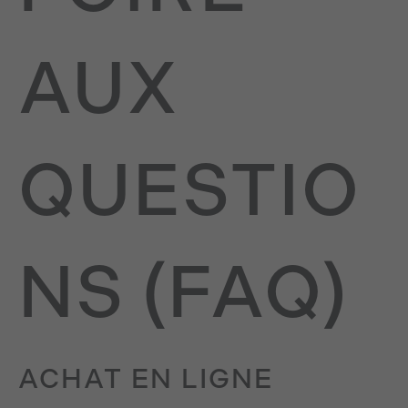
AUX
QUESTIO
NS (FAQ)
ACHAT EN LIGNE