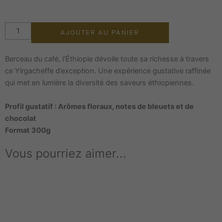
AJOUTER AU PANIER
Berceau du café, l’Éthiopie dévoile toute sa richesse à travers
ce Yirgacheffe d’exception. Une expérience gustative raffinée
qui met en lumière la diversité des saveurs éthiopiennes.
Profil gustatif : Arômes floraux, notes de bleuets et de
chocolat
Format 300g
Vous pourriez aimer...