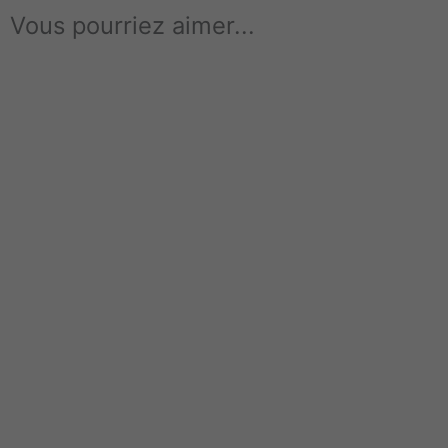
Vous pourriez aimer...