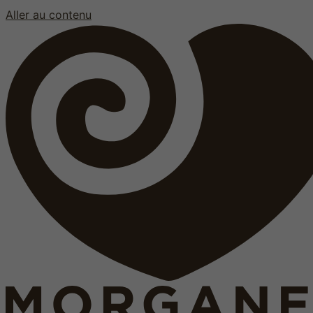
Aller au contenu