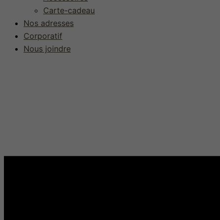
Carte-cadeau
Nos adresses
Corporatif
Nous joindre