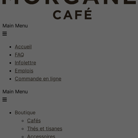
Main Menu
Accueil
FAQ
Infolettre
Emplois
Commande en ligne
Main Menu
Boutique
Cafés
Thés et tisanes
Accessoires