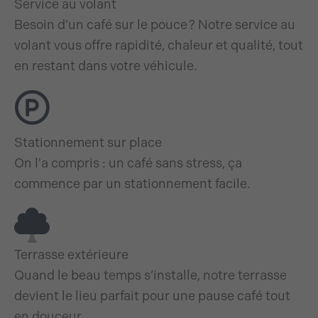
Service au volant
Besoin d’un café sur le pouce ? Notre service au
volant vous offre rapidité, chaleur et qualité, tout
en restant dans votre véhicule.
Stationnement sur place
On l'a compris : un café sans stress, ça
commence par un stationnement facile.
Terrasse extérieure
Quand le beau temps s’installe, notre terrasse
devient le lieu parfait pour une pause café tout
en douceur.