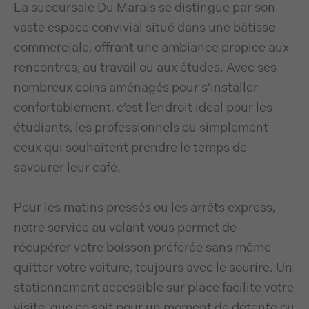
La succursale Du Marais se distingue par son
vaste espace convivial situé dans une bâtisse
commerciale, offrant une ambiance propice aux
rencontres, au travail ou aux études. Avec ses
nombreux coins aménagés pour s’installer
confortablement, c’est l’endroit idéal pour les
étudiants, les professionnels ou simplement
ceux qui souhaitent prendre le temps de
savourer leur café.
Pour les matins pressés ou les arrêts express,
notre service au volant vous permet de
récupérer votre boisson préférée sans même
quitter votre voiture, toujours avec le sourire. Un
stationnement accessible sur place facilite votre
visite, que ce soit pour un moment de détente ou