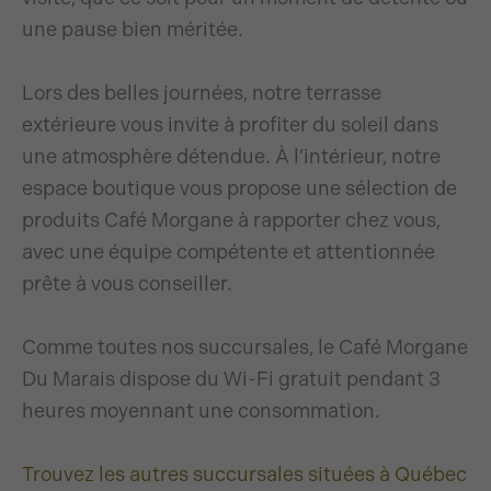
une pause bien méritée.
Lors des belles journées, notre terrasse
extérieure vous invite à profiter du soleil dans
une atmosphère détendue. À l’intérieur, notre
espace boutique vous propose une sélection de
produits Café Morgane à rapporter chez vous,
avec une équipe compétente et attentionnée
prête à vous conseiller.
Comme toutes nos succursales, le Café Morgane
Du Marais dispose du Wi-Fi gratuit pendant 3
heures moyennant une consommation.
Trouvez les autres succursales situées à Québec