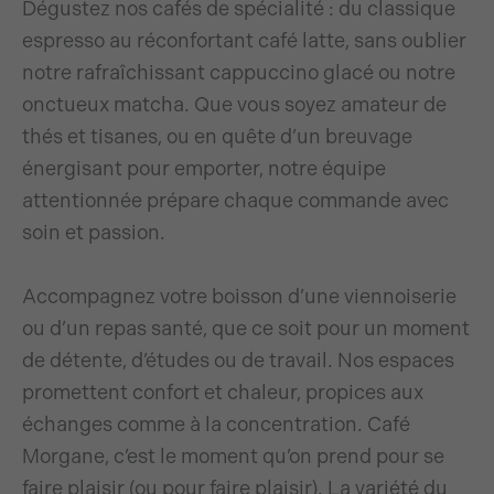
Dégustez nos cafés de spécialité : du classique
espresso au réconfortant café latte, sans oublier
notre rafraîchissant cappuccino glacé ou notre
onctueux matcha. Que vous soyez amateur de
thés et tisanes, ou en quête d’un breuvage
énergisant pour emporter, notre équipe
attentionnée prépare chaque commande avec
soin et passion.
Accompagnez votre boisson d’une viennoiserie
ou d’un repas santé, que ce soit pour un moment
de détente, d’études ou de travail. Nos espaces
promettent confort et chaleur, propices aux
échanges comme à la concentration. Café
Morgane, c’est le moment qu’on prend pour se
faire plaisir (ou pour faire plaisir). La variété du