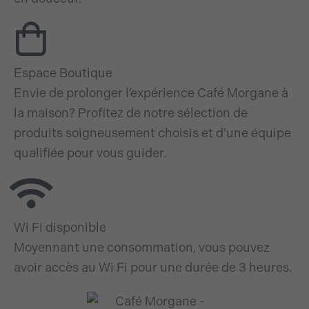
Espace Boutique
Envie de prolonger l’expérience Café Morgane à
la maison? Profitez de notre sélection de
produits soigneusement choisis et d'une équipe
qualifiée pour vous guider.
Wi Fi disponible
Moyennant une consommation, vous pouvez
avoir accès au Wi Fi pour une durée de 3 heures.