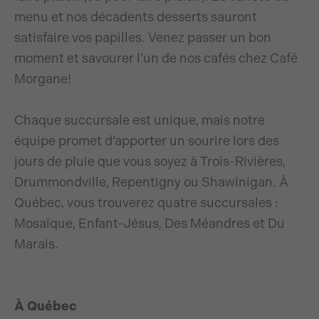
menu et nos décadents desserts sauront
satisfaire vos papilles. Venez passer un bon
moment et savourer l’un de nos cafés chez Café
Morgane!
Chaque succursale est unique, mais notre
équipe promet d’apporter un sourire lors des
jours de pluie que vous soyez à Trois-Rivières,
Drummondville, Repentigny ou Shawinigan. À
Québec, vous trouverez quatre succursales :
Mosaïque, Enfant-Jésus, Des Méandres et Du
Marais.
À Québec