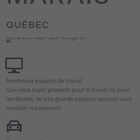
QUÉBEC
Nombreux espaces de travail
Que vous soyez présents pour le travail ou pour
les études, de très grands espaces sauront vous
combler vos besoins!