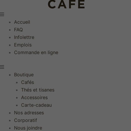
Accueil
FAQ
Infolettre
Emplois
Commande en ligne
Boutique
Cafés
Thés et tisanes
Accessoires
Carte-cadeau
Nos adresses
Corporatif
Nous joindre