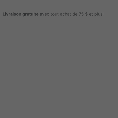
Livraison gratuite
avec tout achat de 75 $ et plus!