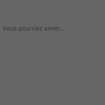
Vous pourriez aimer...