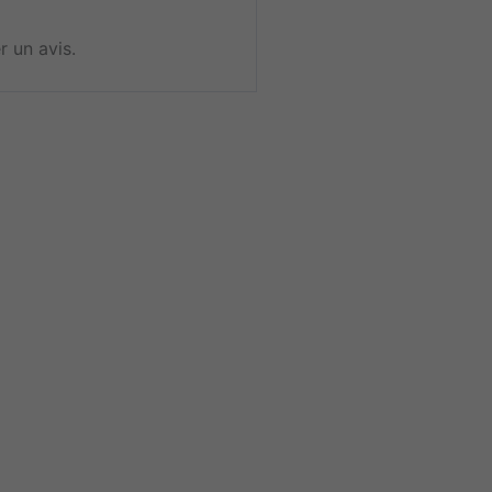
r un avis.